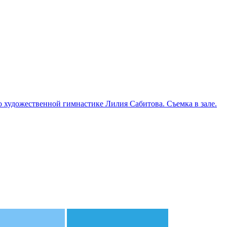
 художественной гимнастике Лилия Сабитова. Съемка в зале.