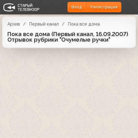
Вход
Регистрация
Архив
Первый канал
Пока все дома
Пока все дома (Первый канал, 16.09.2007)
Отрывок рубрики "Очумелые ручки"