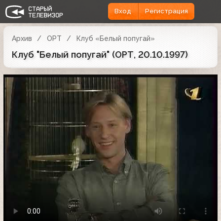
Вход
Регистрация
Архив
ОРТ
Клуб «Белый попугай»
Клуб "Белый попугай" (ОРТ, 20.10.1997)