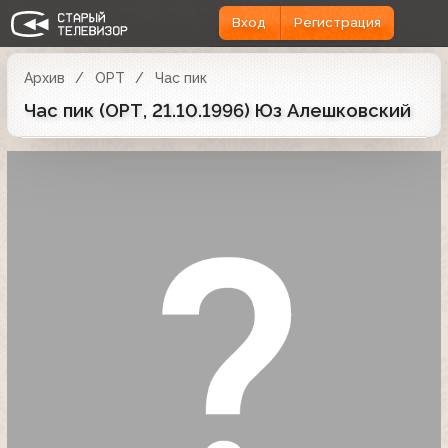
Вход
Регистрация
Архив
ОРТ
Час пик
Час пик (ОРТ, 21.10.1996) Юз Алешковский