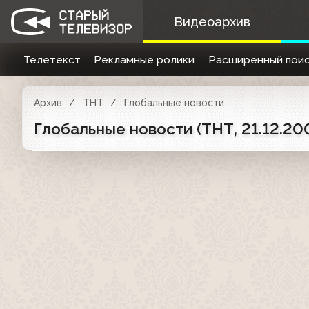
Видеоархив
Телетекст
Рекламные ролики
Расширенный поис
Архив
ТНТ
Глобальные новости
Глобальные новости (ТНТ, 21.12.20