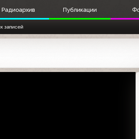
Радиоархив
Публикации
Ф
к записей