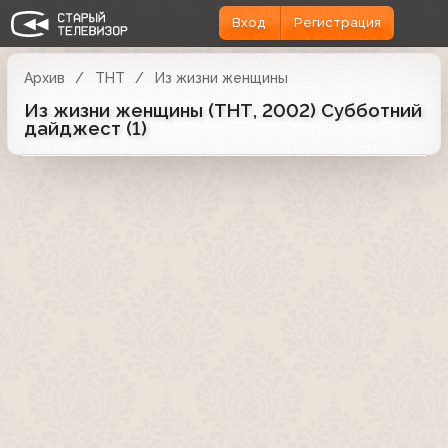
Вход
Регистрация
Архив
ТНТ
Из жизни женщины
Из жизни женщины (ТНТ, 2002) Субботний
дайджест (1)