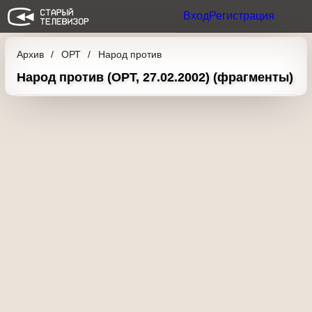
Вход
Регистрация
Архив
ОРТ
Народ против
Народ против (ОРТ, 27.02.2002)
(фрагменты)