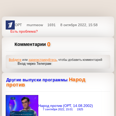
ОРТ
murmeow
1691
8 октября 2022, 15:58
Есть проблема?
0
Комментарии
Войдите
или
зарегистрируйтесь
, чтобы добавить
комментарий
Вход через Телеграм
Народ
Другие выпуски программы
против