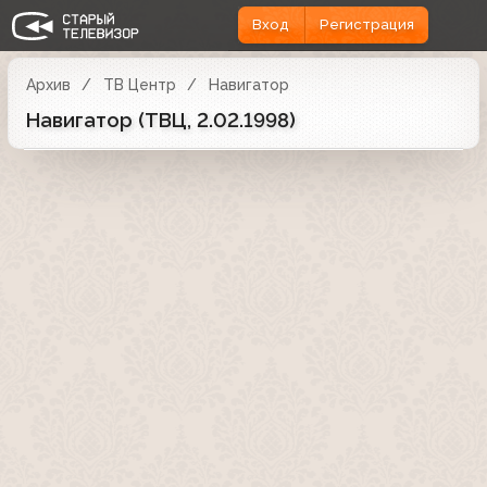
Вход
Регистрация
Архив
ТВ Центр
Навигатор
Навигатор (ТВЦ, 2.02.1998)