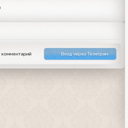
0
ь комментарий
Вход через Телеграм