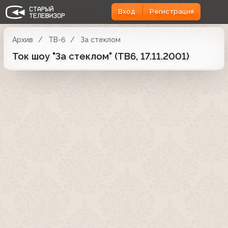
Вход
Регистрация
Архив
ТВ-6
За стеклом
Ток шоу "За стеклом" (ТВ6, 17.11.2001)