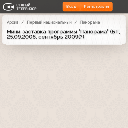
Вход
Регистрация
Архив
Первый национальный
Панорама
Мини-заставка программы "Панорама" (БТ,
25.09.2006, сентябрь 2009(?)