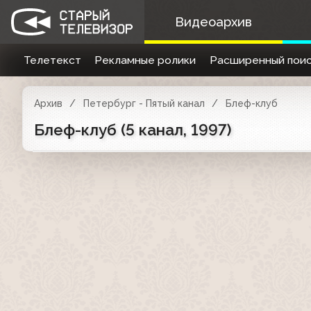
Видеоархив
Телетекст
Рекламные ролики
Расширенный поис
Архив
Петербург - Пятый канал
Блеф-клуб
Блеф-клуб (5 канал, 1997)