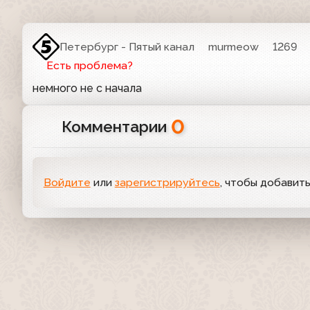
Петербург - Пятый канал
murmeow
1269
Есть проблема?
немного не с начала
0
Комментарии
Войдите
или
зарегистрируйтесь
, чтобы добавит