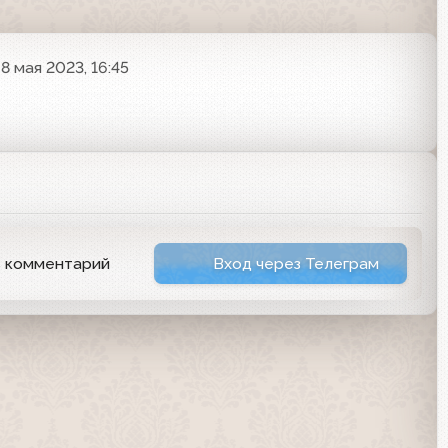
8 мая 2023, 16:45
ь комментарий
Вход через Телеграм