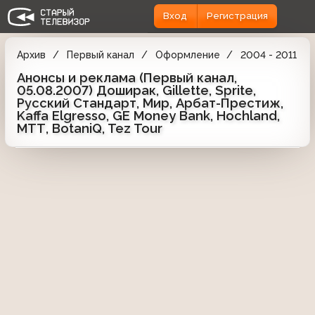
Вход
Регистрация
Архив
Первый канал
Оформление
2004 - 2011
Анонсы и реклама (Первый канал,
05.08.2007) Доширак, Gillette, Sprite,
Русский Стандарт, Мир, Арбат-Престиж,
Kaffa Elgresso, GE Money Bank, Hochland,
МТТ, BotaniQ, Tez Tour