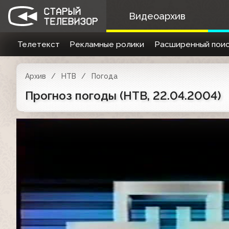
Видеоархив
Телетекст
Рекламные ролики
Расширенный поис
Архив
НТВ
Погода
Прогноз погоды (НТВ, 22.04.2004)