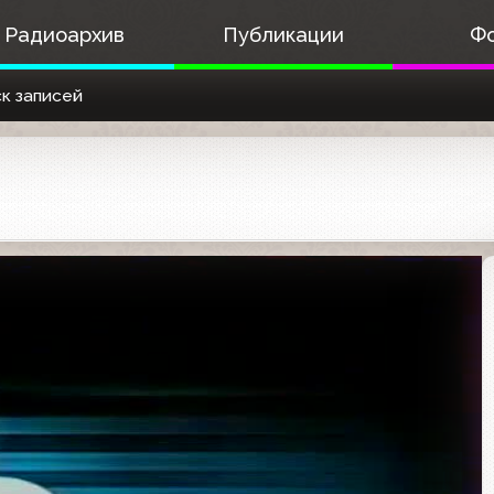
Радиоархив
Публикации
Ф
к записей