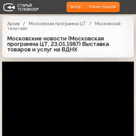
Вход
Регистрация
Архив
Московская программа ЦТ
Московский
телетайп
Московские новости (Московская
программа ЦТ, 23.01.1987) Выставка
товаров и услуг на ВДНХ