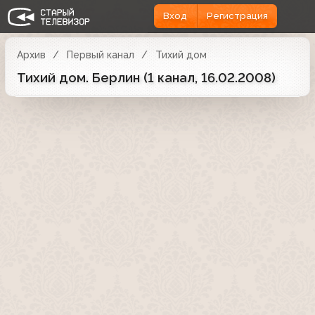
Вход
Регистрация
Архив
Первый канал
Тихий дом
Тихий дом. Берлин (1 канал, 16.02.2008)