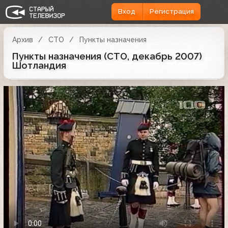
Вход
Регистрация
Архив
СТО
Пункты назначения
Пункты назначения (СТО, декабрь 2007)
Шотландия