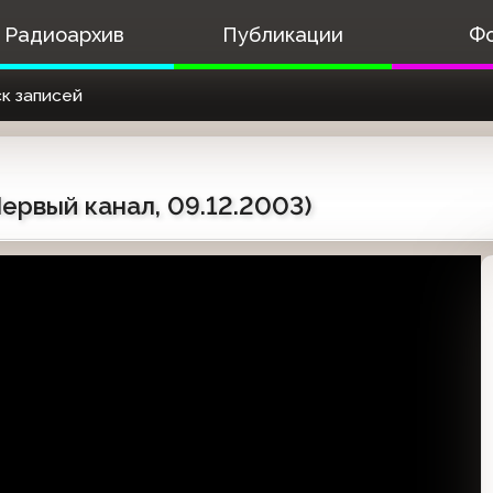
Радиоархив
Публикации
Ф
к записей
ервый канал, 09.12.2003)