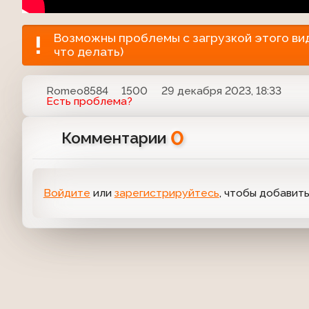
Возможны проблемы с загрузкой этого виде
что делать)
Romeo8584
1500
29 декабря 2023, 18:33
Есть проблема?
0
Комментарии
Войдите
или
зарегистрируйтесь
, чтобы добавит