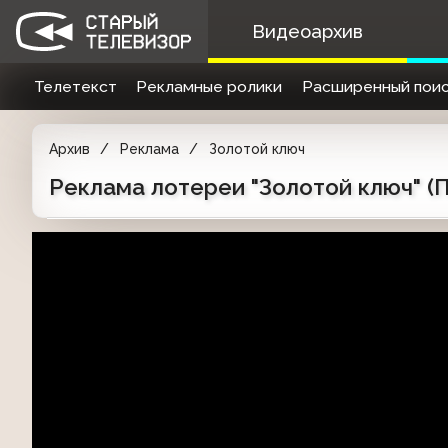
Видеоархив
Телетекст
Рекламные ролики
Расширенный поис
Архив
Реклама
Золотой ключ
Реклама лотереи "Золотой ключ" (П