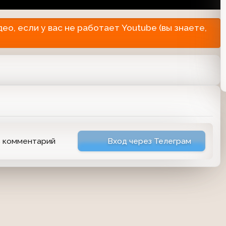
о, если у вас не работает Youtube (вы знаете,
ь комментарий
Вход через Телеграм