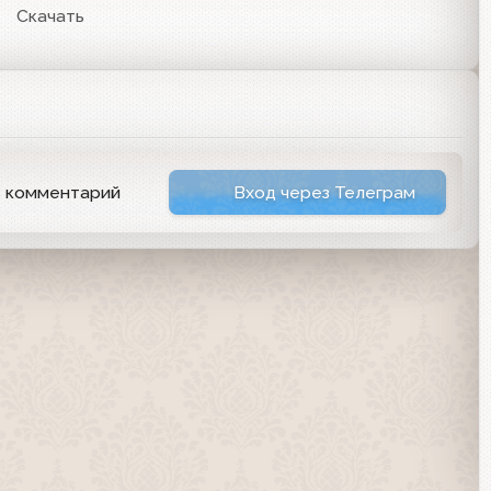
Скачать
ь комментарий
Вход через Телеграм