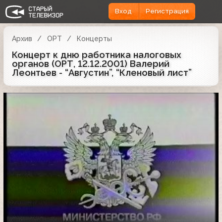
Вход
Регистрация
Архив
ОРТ
Концерты
Концерт к дню работника налоговых
органов (ОРТ, 12.12.2001) Валерий
Леонтьев - “Августин”, “Кленовый лист”