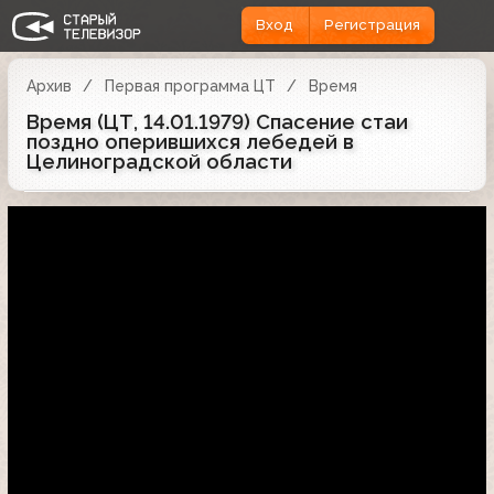
Вход
Регистрация
Архив
Первая программа ЦТ
Время
Время (ЦТ, 14.01.1979) Спасение стаи
поздно оперившихся лебедей в
Целиноградской области