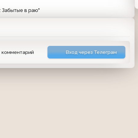
: Забытые в раю"
ь комментарий
Вход через Телеграм