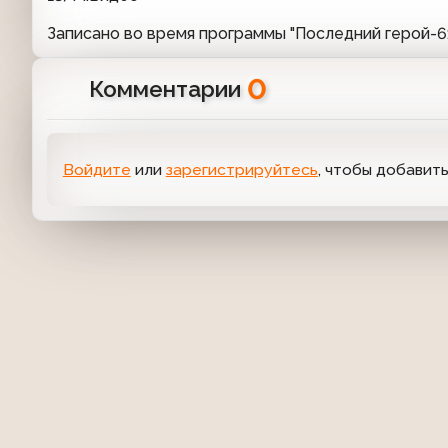
Записано во время программы "Последний герой-6
0
Комментарии
Войдите
или
зарегистрируйтесь
, чтобы добавит