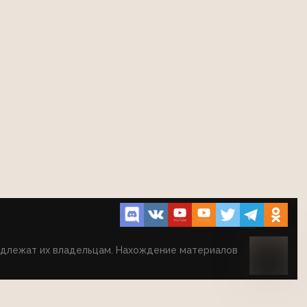
надлежат их владельцам. Нахождение материалов