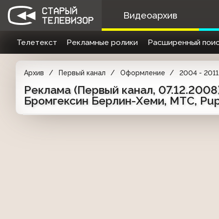
Видеоархив
Телетекст
Рекламные ролики
Расширенный поис
Архив
Первый канал
Оформление
2004 - 2011
Реклама (Первый канал, 07.12.2008)
Бромгексин Берлин-Хеми, МТС, Pup