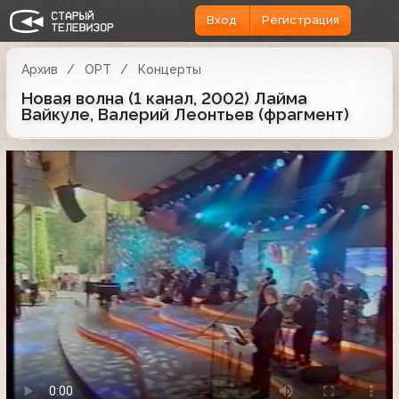
Вход
Регистрация
Архив
ОРТ
Концерты
Новая волна (1 канал, 2002) Лайма
Вайкуле, Валерий Леонтьев (фрагмент)