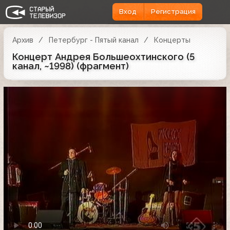
Вход
Регистрация
Архив
Петербург - Пятый канал
Концерты
Концерт Андрея Большеохтинского (5
канал, ~1998) (фрагмент)