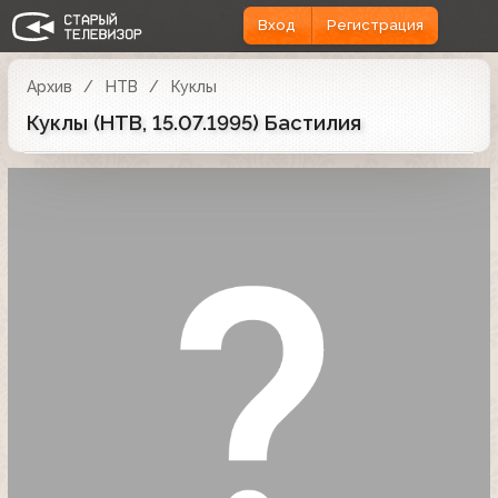
Вход
Регистрация
Архив
НТВ
Куклы
Куклы (НТВ, 15.07.1995) Бастилия