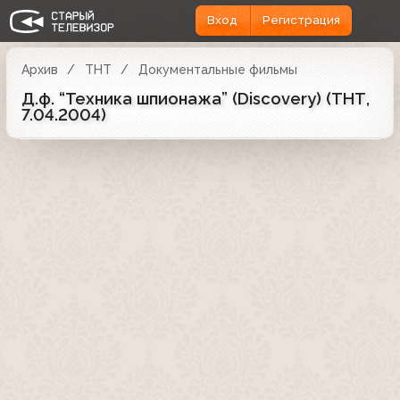
Вход
Регистрация
Архив
ТНТ
Документальные фильмы
Д.ф. “Техника шпионажа” (Discovery) (ТНТ,
7.04.2004)