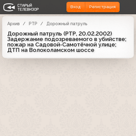
Вход
Регистрация
Архив
РТР
Дорожный патруль
Дорожный патруль (РТР, 20.02.2002)
Задержание подозреваемого в убийстве;
пожар на Садовой-Самотёчной улице;
ДТП на Волоколамском шоссе