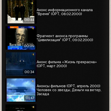
Анонс информационного канала
"Время" (ОРТ, 08.02.2000)
00:44
Фрагмент анонса программы
"Цивилизация" (ОРТ, 09.02.2000)
00:09
Анонс фильма «Жизнь прекрасна»
(ОРТ, март 2000)
00:34
Анонсы фильмов (ОРТ, апрель 2000)
Человек со звезды, Деньги на ветер,
Засада
01:47