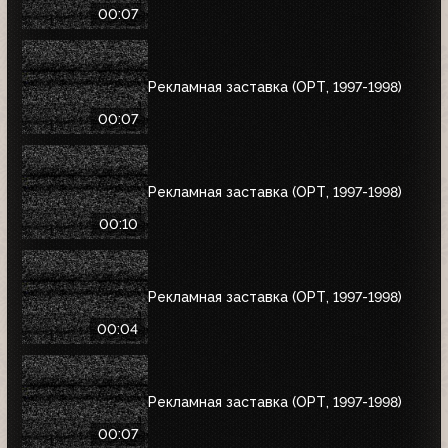
00:07
Рекламная заставка (ОРТ, 1997-1998)
00:07
Рекламная заставка (ОРТ, 1997-1998)
00:10
Рекламная заставка (ОРТ, 1997-1998)
00:04
Рекламная заставка (ОРТ, 1997-1998)
00:07