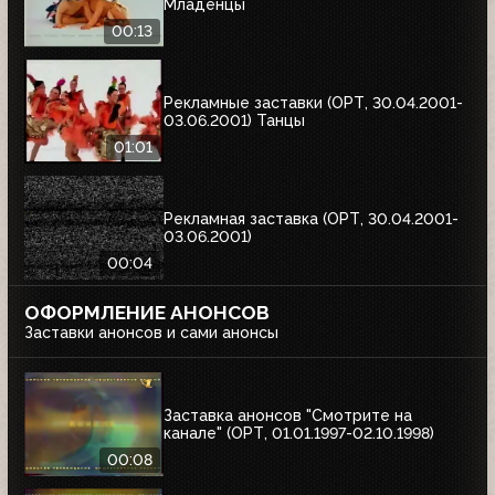
Младенцы
00:13
Рекламные заставки (ОРТ, 30.04.2001-
03.06.2001) Танцы
01:01
Рекламная заставка (ОРТ, 30.04.2001-
03.06.2001)
00:04
ОФОРМЛЕНИЕ АНОНСОВ
Заставки анонсов и сами анонсы
Заставка анонсов "Смотрите на
канале" (ОРТ, 01.01.1997-02.10.1998)
00:08