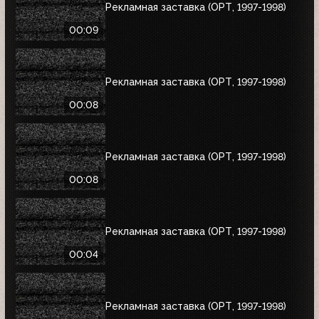
Рекламная заставка (ОРТ, 1997-1998)
00:09
Рекламная заставка (ОРТ, 1997-1998)
00:08
Рекламная заставка (ОРТ, 1997-1998)
00:08
Рекламная заставка (ОРТ, 1997-1998)
00:04
Рекламная заставка (ОРТ, 1997-1998)