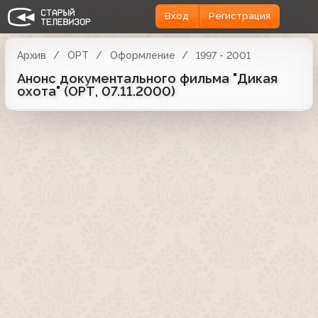
Вход
Регистрация
Архив
ОРТ
Оформление
1997 - 2001
Анонс документального фильма "Дикая
охота" (ОРТ, 07.11.2000)