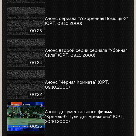
Анонс сериала "Ускоренная Помощь-2"
(ОРТ, 09.10.2000)
00:25
Анонс второй серии сериала "Убойная
Сила" (ОРТ, 09.10.2000)
00:34
Анонс "Чёрная Комната" (ОРТ,
09.10.2000)
00:22
Анонс документального фильма
"Кремль-9: Пули для Брежнева" (ОРТ,
20.10.2000)
00:35