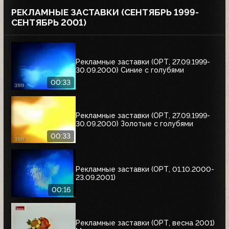
РЕКЛАМНЫЕ ЗАСТАВКИ (СЕНТЯБРЬ 1999-
СЕНТЯБРЬ 2001)
Рекламные заставки (ОРТ, 27.09.1999-
30.09.2000) Синие с голубями
00:33
Рекламные заставки (ОРТ, 27.09.1999-
30.09.2000) Золотые с голубями
00:33
Рекламные заставки (ОРТ, 01.10.2000-
23.09.2001)
00:16
Рекламные заставки (ОРТ, весна 2001)