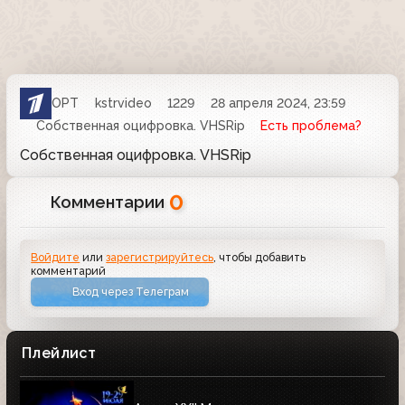
ОРТ
kstrvideo
1229
28 апреля 2024, 23:59
Собственная оцифровка. VHSRip
Есть проблема?
Собственная оцифровка. VHSRip
0
Комментарии
Войдите
или
зарегистрируйтесь
, чтобы добавить
комментарий
Вход через Телеграм
Плейлист