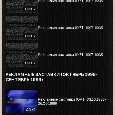
Рекламная заставка (ОРТ, 1997-1998)
00:07
Рекламная заставка (ОРТ, 1997-1998)
00:07
Рекламная заставка (ОРТ, 1997-1998)
00:07
РЕКЛАМНЫЕ ЗАСТАВКИ (ОКТЯБРЬ 1998-
СЕНТЯБРЬ 1999)
Рекламные заставки (ОРТ, 03.10.1998-
26.09.1999)
00:41