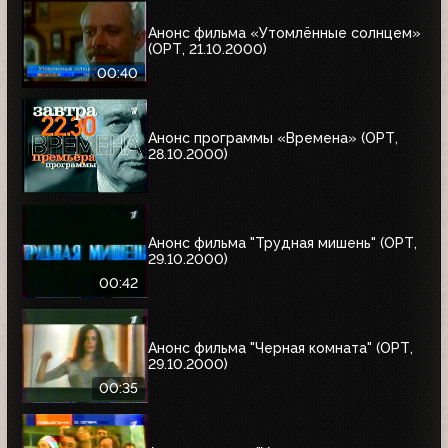
Анонс фильма «Утомлённые солнцем»
(ОРТ, 21.10.2000)
00:40
Анонс программы «Времена» (ОРТ,
28.10.2000)
Анонс фильма "Трудная мишень" (ОРТ,
29.10.2000)
00:42
Анонс фильма "Черная комната" (ОРТ,
29.10.2000)
00:35