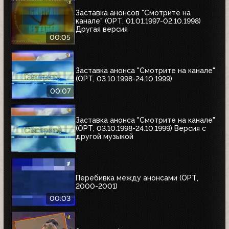
Заставка анонсов "Смотрите на
канале" (ОРТ, 01.01.1997-02.10.1998)
Другая версия
00:05
Заставка анонса "Смотрите на канале"
(ОРТ, 03.10.1998-24.10.1999)
00:07
Заставка анонса "Смотрите на канале"
(ОРТ, 03.10.1998-24.10.1999) Версия с
другой музыкой
Перебивка между анонсами (ОРТ,
2000-2001)
00:03