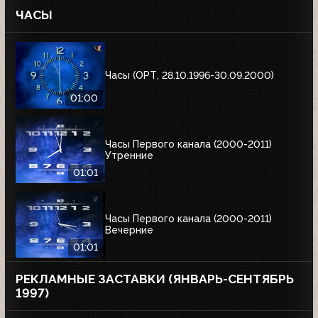
ЧАСЫ
Часы (ОРТ, 28.10.1996-30.09.2000)
01:00
Часы Первого канала (2000-2011)
Утренние
01:01
Часы Первого канала (2000-2011)
Вечерние
01:01
РЕКЛАМНЫЕ ЗАСТАВКИ (ЯНВАРЬ-СЕНТЯБРЬ
1997)