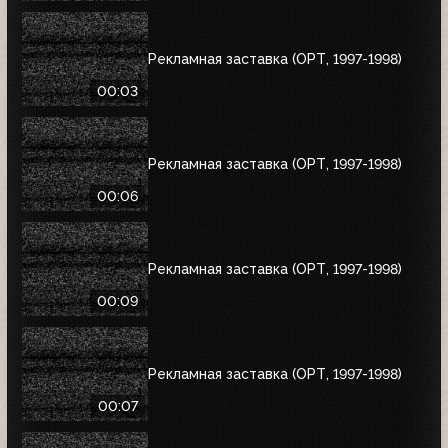
Рекламная заставка (ОРТ, 1997-1998)
00:03
Рекламная заставка (ОРТ, 1997-1998)
00:06
Рекламная заставка (ОРТ, 1997-1998)
00:09
Рекламная заставка (ОРТ, 1997-1998)
00:07