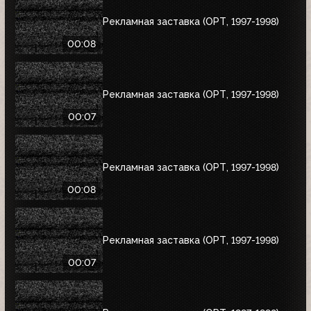
Рекламная заставка (ОРТ, 1997-1998)
00:08
Рекламная заставка (ОРТ, 1997-1998)
00:07
Рекламная заставка (ОРТ, 1997-1998)
00:08
Рекламная заставка (ОРТ, 1997-1998)
00:07