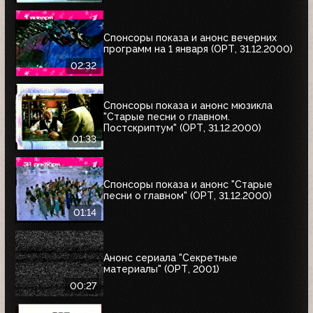
Спонсоры показа и анонс вечерних
программ на 1 января (ОРТ, 31.12.2000)
02:32
Спонсоры показа и анонс мюзикла
"Старые песни о главном.
Постскриптум" (ОРТ, 31.12.2000)
01:33
Спонсоры показа и анонс "Старые
песни о главном" (ОРТ, 31.12.2000)
01:14
Анонс сериала "Секретные
материалы" (ОРТ, 2001)
00:27