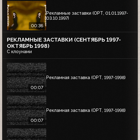
Рекламные заставки (ОРТ, 01.01.1997-
03.10.1997)
00:36
РЕКЛАМНЫЕ ЗАСТАВКИ (СЕНТЯБРЬ 1997-
ОКТЯБРЬ 1998)
С клоунами
Рекламная заставка (ОРТ, 1997-1998)
00:07
Рекламная заставка (ОРТ, 1997-1998)
00:07