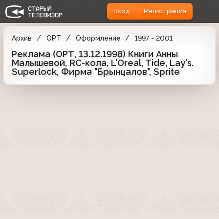
Вход
Регистрация
Архив
ОРТ
Оформление
1997 - 2001
Реклама (ОРТ, 13.12.1998) Книги Анны
Малышевой, RC-кола, L'Oreal, Tide, Lay's.
Superlock, Фирма "Брынцалов", Sprite