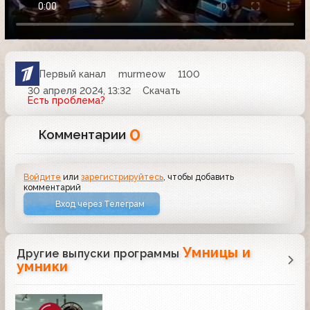
Первый канал
murmeow
1100
30 апреля 2024, 13:32
Скачать
Есть проблема?
0
Комментарии
Войдите
или
зарегистрируйтесь
, чтобы добавить
комментарий
Вход через Телеграм
Умницы и
Другие выпуски программы
умники