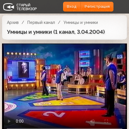
Вход
Регистрация
Архив
Первый канал
Умницы и умники
Умницы и умники (1 канал, 3.04.2004)