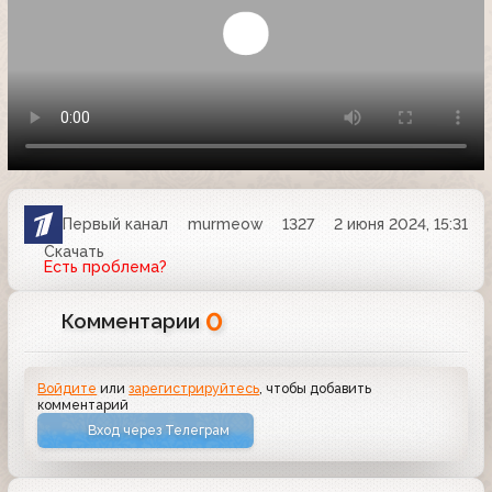
Первый канал
murmeow
1327
2 июня 2024, 15:31
Скачать
Есть проблема?
0
Комментарии
Войдите
или
зарегистрируйтесь
, чтобы добавить
комментарий
Вход через Телеграм