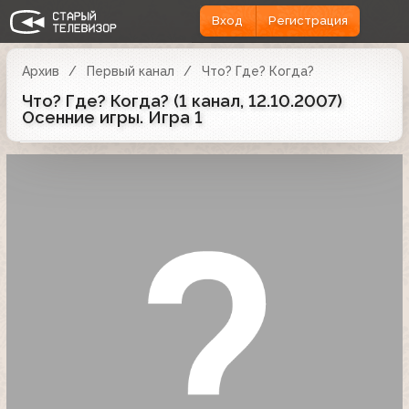
Вход
Регистрация
Архив
Первый канал
Что? Где? Когда?
Что? Где? Когда? (1 канал, 12.10.2007)
Осенние игры. Игра 1