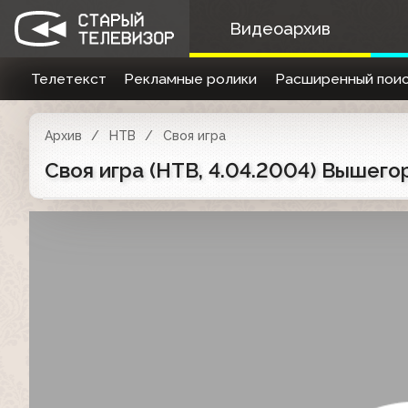
Видеоархив
Телетекст
Рекламные ролики
Расширенный поис
Архив
НТВ
Своя игра
Своя игра (НТВ, 4.04.2004) Вышего