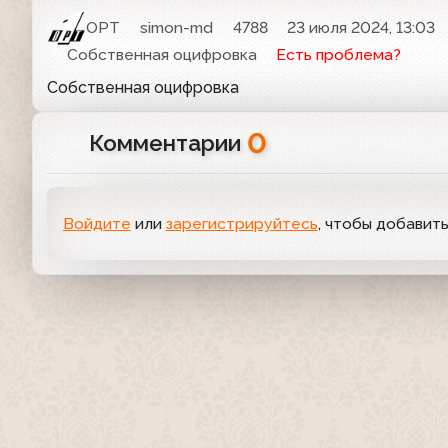
ОРТ
simon-md
4788
23 июля 2024, 13:03
Собственная оцифровка
Есть проблема?
Собственная оцифровка
0
Комментарии
Войдите
или
зарегистрируйтесь
, чтобы добавит