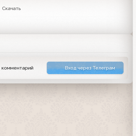
Скачать
ь комментарий
Вход через Телеграм