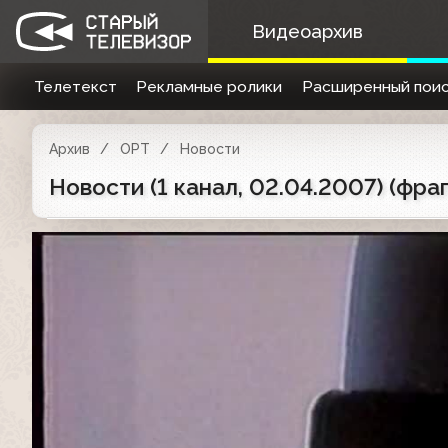
Видеоархив
Телетекст
Рекламные ролики
Расширенный поис
Архив
ОРТ
Новости
Новости (1 канал, 02.04.2007) (фра