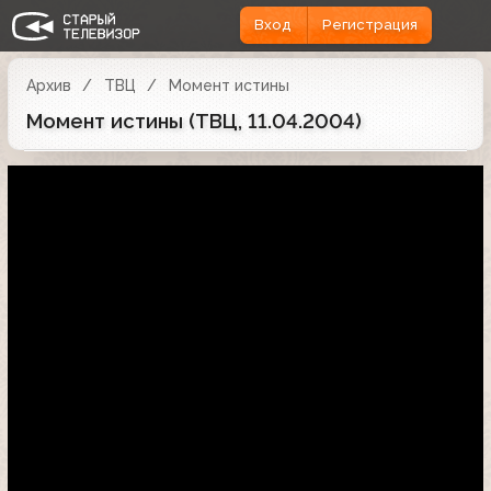
Вход
Регистрация
Архив
ТВЦ
Момент истины
Момент истины (ТВЦ, 11.04.2004)