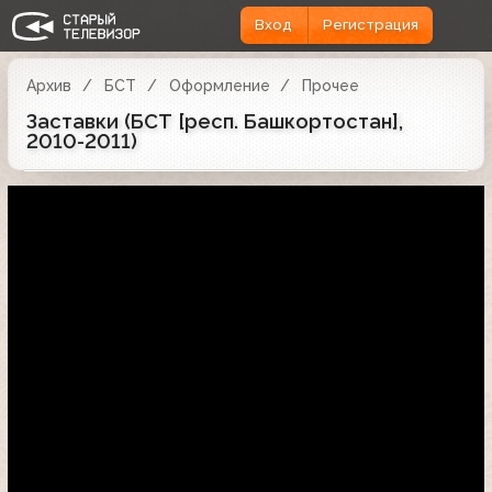
Вход
Регистрация
Архив
БСТ
Оформление
Прочее
Заставки (БСТ [респ. Башкортостан],
2010-2011)