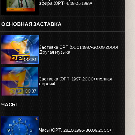
эфира (ОРТ+4, 19.05.1999)
ОСНОВНАЯ ЗАСТАВКА
Заставка ОРТ (01.01.1997-30.09.2000)
Другая музыка
00:20
Заставка (ОРТ, 1997-2000) (полная
версия)
00:37
ЧАСЫ
Часы (ОРТ, 28.10.1996-30.09.2000)