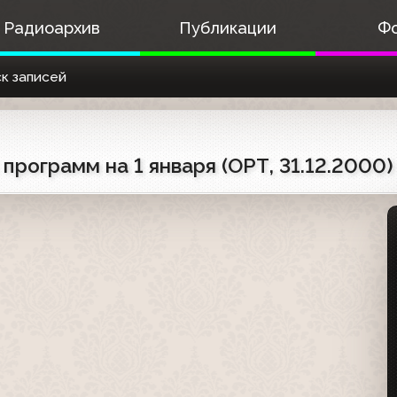
Радиоархив
Публикации
Ф
к записей
программ на 1 января (ОРТ, 31.12.2000)