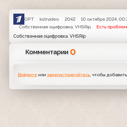
ОРТ
kstrvideo
2042
10 октября 2024, 00:
Собственная оцифровка. VHSRip
Есть проблем
Собственная оцифровка. VHSRip
0
Комментарии
Войдите
или
зарегистрируйтесь
, чтобы добавит