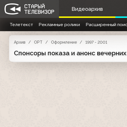
Видеоархив
Телетекст
Рекламные ролики
Расширенный поис
Архив
ОРТ
Оформление
1997 - 2001
Спонсоры показа и анонс вечерних 