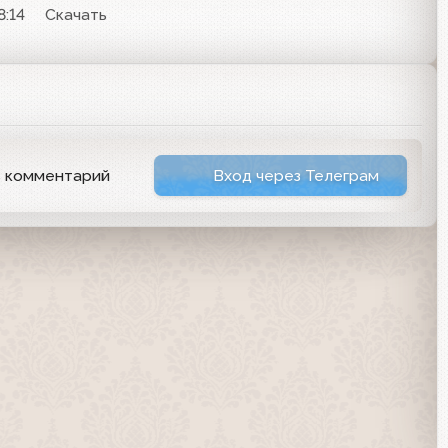
8:14
Скачать
ь комментарий
Вход через Телеграм