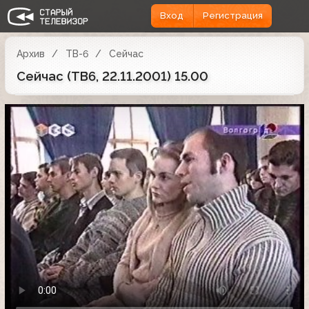
Вход
Регистрация
Архив
ТВ-6
Сейчас
Сейчас (ТВ6, 22.11.2001) 15.00