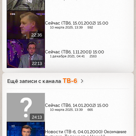
Сейчас (ТВ6, 15.01.2002) 15.00
10 марта 2025, 13:39
592
22:36
Сейчас (ТВ6, 1.11.2001) 15:00
1 декабря 2021, 04:41
2163
22:13
ТВ-6
Ещё записи с канала
Сейчас (ТВ6, 14.01.2002) 15.00
10 марта 2025, 13:39
665
24:13
Новости (ТВ-6, 04.01.2000) Окончание