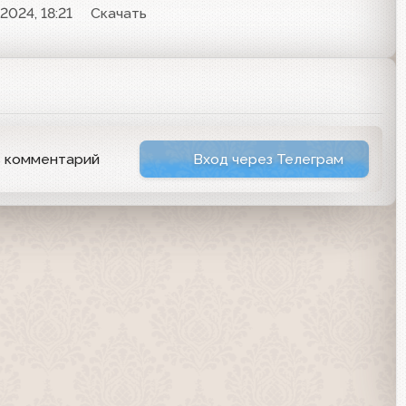
2024, 18:21
Скачать
ь комментарий
Вход через Телеграм