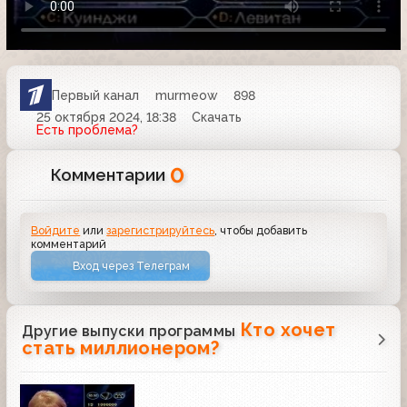
Первый канал
murmeow
898
25 октября 2024, 18:38
Скачать
Есть проблема?
0
Комментарии
Войдите
или
зарегистрируйтесь
, чтобы добавить
комментарий
Вход через Телеграм
Кто хочет
Другие выпуски программы
стать миллионером?