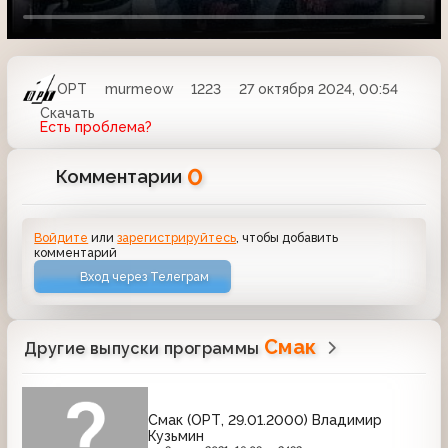
ОРТ
murmeow
1223
27 октября 2024, 00:54
Скачать
Есть проблема?
0
Комментарии
Войдите
или
зарегистрируйтесь
, чтобы добавить
комментарий
Вход через Телеграм
Смак
Другие выпуски программы
Смак (ОРТ, 29.01.2000) Владимир
Кузьмин