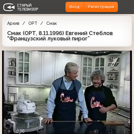
Вход
Регистрация
Архив
ОРТ
Смак
Смак (ОРТ, 8.11.1996) Евгений Стеблов
“Французский луковый пирог”