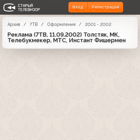
Вход
Регистрация
Архив
7ТВ
Оформление
2001 - 2002
Реклама (7ТВ, 11.09.2002) Толстяк, МК,
Телебукмекер, МТС, Инстант Фишермен