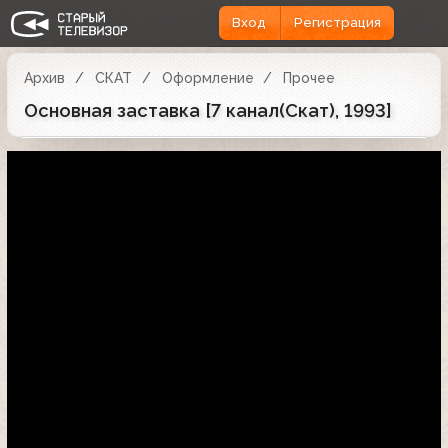
Вход
Регистрация
Архив
СКАТ
Оформление
Прочее
Основная заставка [7 канал(Скат), 1993]