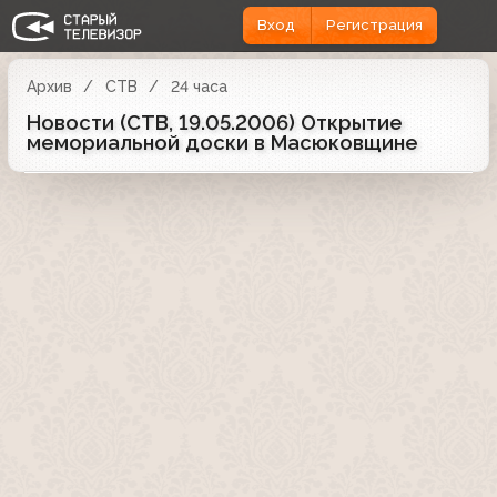
Вход
Регистрация
Архив
СТВ
24 часа
Новости (СТВ, 19.05.2006) Открытие
мемориальной доски в Масюковщине