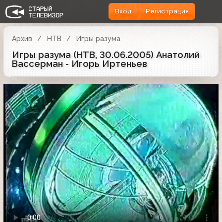
Вход
Регистрация
Архив
НТВ
Игры разума
Игры разума (НТВ, 30.06.2005) Анатолий
Вассерман - Игорь Иртеньев