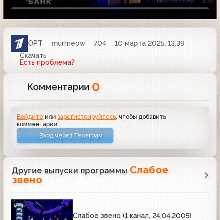
ОРТ
murmeow
704
10 марта 2025, 13:39
Скачать
Есть проблема?
0
Комментарии
Войдите
или
зарегистрируйтесь
, чтобы добавить
комментарий
Вход через Телеграм
Слабое
Другие выпуски программы
звено
Слабое звено (1 канал, 24.04.2005)