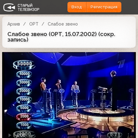
Вход
Регистрация
Архив
ОРТ
Слабое звено
Слабое звено (ОРТ, 15.07.2002) (сокр.
запись)