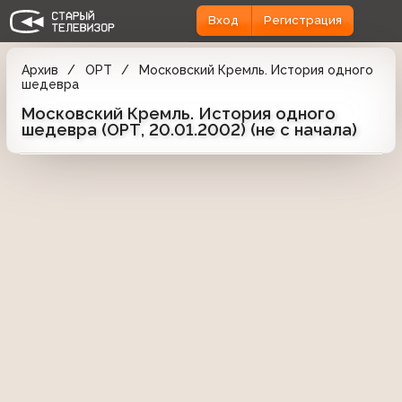
Вход
Регистрация
Архив
ОРТ
Московский Кремль. История одного
шедевра
Московский Кремль. История одного
шедевра (ОРТ, 20.01.2002) (не с начала)