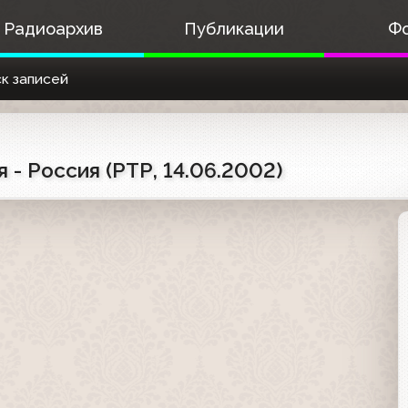
Радиоархив
Публикации
Ф
к записей
 - Россия (РТР, 14.06.2002)