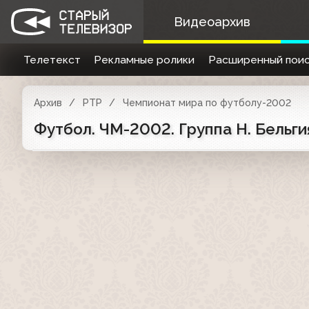
Видеоархив
Телетекст
Рекламные ролики
Расширенный поис
Архив
РТР
Чемпионат мира по футболу-2002
Футбол. ЧМ-2002. Группа H. Бельгия